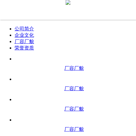
厂容厂貌
Office environment
公司简介
企业文化
厂容厂貌
荣誉资质
厂容厂貌
厂容厂貌
厂容厂貌
厂容厂貌