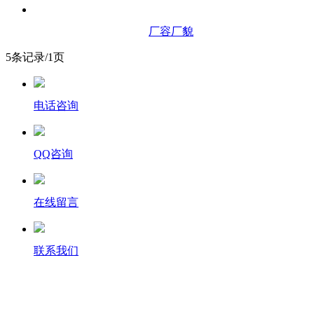
厂容厂貌
5条记录/1页
电话咨询
QQ咨询
在线留言
联系我们